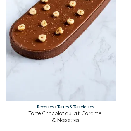
Recettes
Tartes & Tartelettes
•
Tarte Chocolat au lait, Caramel
& Noisettes