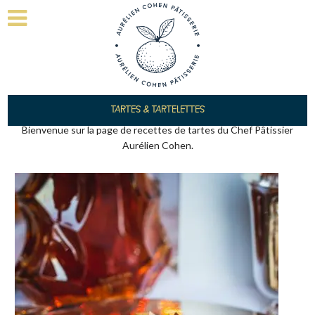
TARTES & TARTELETTES
Bienvenue sur la page de recettes de tartes du Chef Pâtissier
Aurélien Cohen.