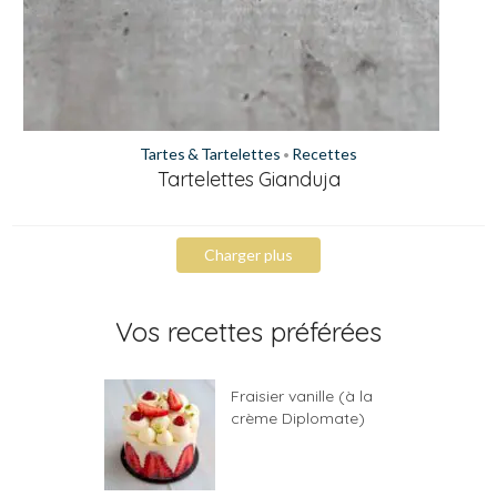
Tartes & Tartelettes
Recettes
•
Tartelettes Gianduja
Charger plus
Vos recettes préférées
Fraisier vanille (à la
crème Diplomate)