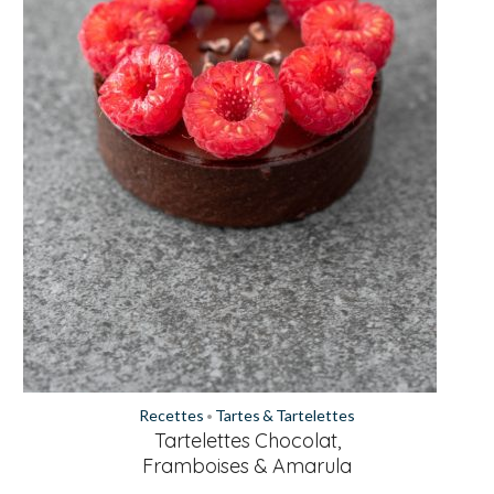
Recettes
Tartes & Tartelettes
•
Tartelettes Chocolat,
Framboises & Amarula