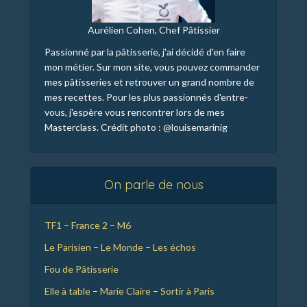
Aurélien Cohen, Chef Pâtissier
Passionné par la pâtisserie, j'ai décidé d'en faire
mon métier. Sur mon site, vous pouvez commander
mes pâtisseries et retrouver un grand nombre de
mes recettes. Pour les plus passionnés d'entre-
vous, j'espère vous rencontrer lors de mes
Masterclass. Crédit photo : @louisemarinig
On parle de nous
TF1
–
France 2
–
M6
Le Parisien
–
Le Monde
–
Les échos
Fou de Pâtisserie
Elle à table
–
Marie Claire
–
Sortir à Paris