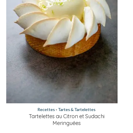
Recettes
Tartes & Tartelettes
•
Tartelettes au Citron et Sudachi
Meringuées