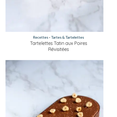
Recettes
Tartes & Tartelettes
•
Tartelettes Tatin aux Poires
Révisitées