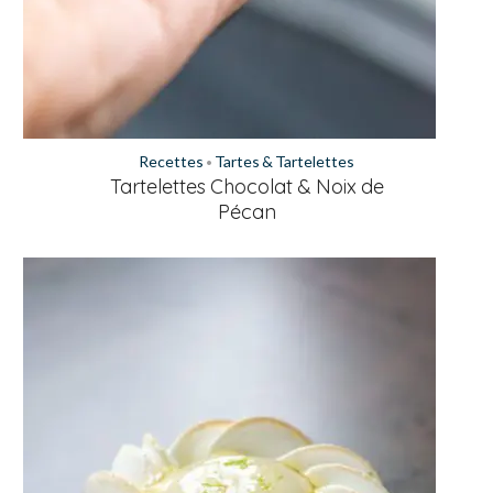
Recettes
Tartes & Tartelettes
•
Tartelettes Chocolat & Noix de
Pécan