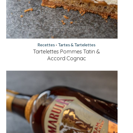
Recettes
Tartes & Tartelettes
•
Tartelettes Pommes Tatin &
Accord Cognac