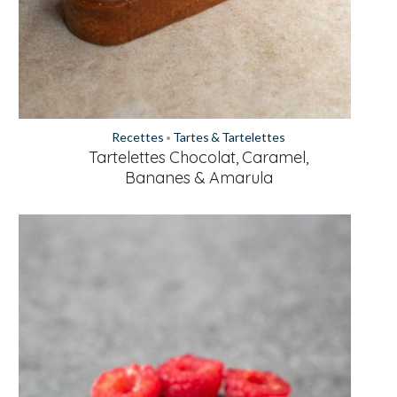
Recettes
Tartes & Tartelettes
•
Tartelettes Chocolat, Caramel,
Bananes & Amarula