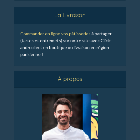
La Livraison
Commander en ligne vos pâtisseries
à partager
(tartes et entremets) sur notre site avec Click-
and-collect en boutique ou livraison en région
parisienne !
À propos