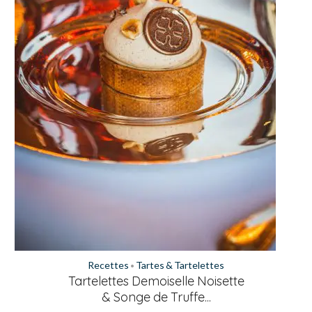
Recettes
Tartes & Tartelettes
•
Tartelettes Demoiselle Noisette
& Songe de Truffe...