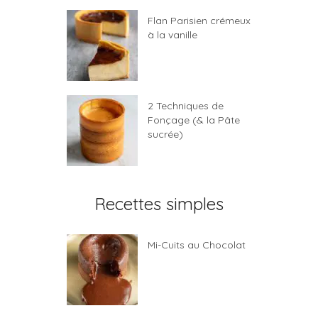
Flan Parisien crémeux
à la vanille
2 Techniques de
Fonçage (& la Pâte
sucrée)
Recettes simples
Mi-Cuits au Chocolat