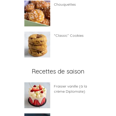
Chouquettes
“Classic” Cookies
Recettes de saison
Fraisier vanille (à la
crème Diplomate)