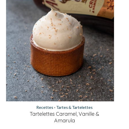
Recettes
Tartes & Tartelettes
•
Tartelettes Caramel, Vanille &
Amarula