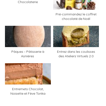
Chocolaterie
Pré-commandez le coffret
chocolaté de Noël
Pâques – Pâtisserie à
Entrez dans les coulisses
Asnières
des Ateliers Virtuels 2.0
Entremets Chocolat,
Noisette et Fève Tonka