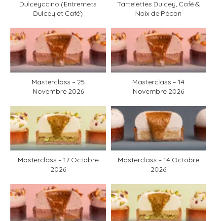
Dulceyccino (Entremets
Tartelettes Dulcey, Café &
Dulcey et Café)
Noix de Pécan
Masterclass – 25
Masterclass – 14
Novembre 2026
Novembre 2026
Masterclass – 17 Octobre
Masterclass – 14 Octobre
2026
2026