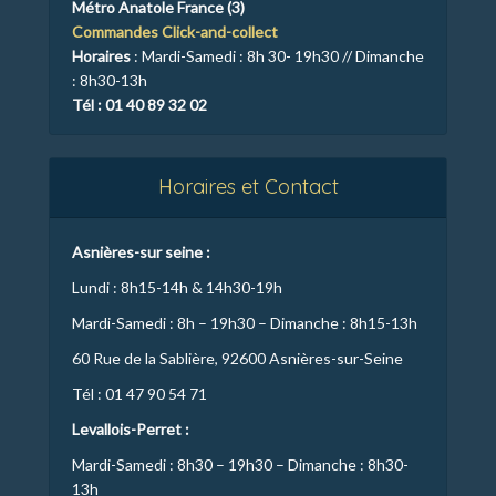
Métro Anatole France (3)
Commandes Click-and-collect
Horaires
: Mardi-Samedi : 8h 30- 19h30 // Dimanche
: 8h30-13h
Tél : 01 40 89 32 02
Horaires et Contact
Asnières-sur seine :
Lundi : 8h15-14h & 14h30-19h
Mardi-Samedi : 8h – 19h30 – Dimanche : 8h15-13h
60 Rue de la Sablière, 92600 Asnières-sur-Seine
Tél : 01 47 90 54 71
Levallois-Perret :
Mardi-Samedi : 8h30 – 19h30 – Dimanche : 8h30-
13h