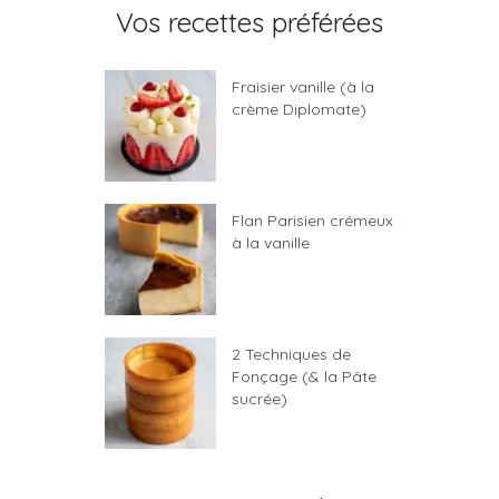
Vos recettes préférées
Fraisier vanille (à la
crème Diplomate)
Flan Parisien crémeux
à la vanille
2 Techniques de
Fonçage (& la Pâte
sucrée)