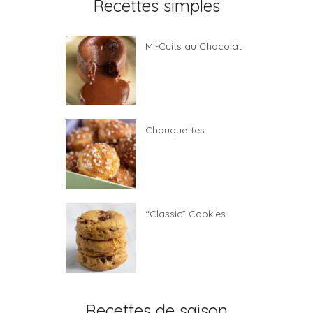
Recettes simples
Mi-Cuits au Chocolat
Chouquettes
“Classic” Cookies
Recettes de saison