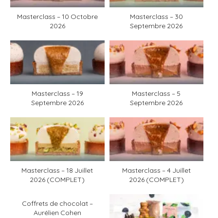
Masterclass – 10 Octobre
Masterclass – 30
2026
Septembre 2026
Masterclass – 19
Masterclass – 5
Septembre 2026
Septembre 2026
Masterclass – 18 Juillet
Masterclass – 4 Juillet
2026 (COMPLET)
2026 (COMPLET)
Coffrets de chocolat –
Aurélien Cohen