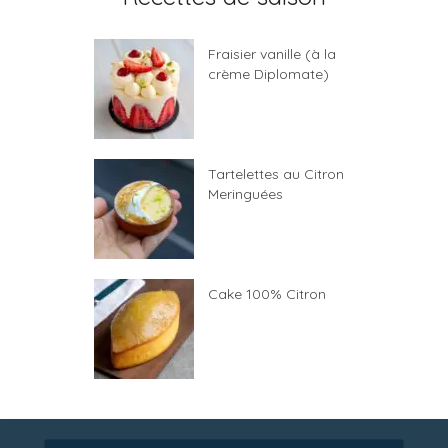
Fraisier vanille (à la
crème Diplomate)
Tartelettes au Citron
Meringuées
Cake 100% Citron